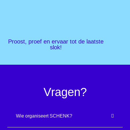
Proost, proef en ervaar tot de laatste
slok!
Vragen?
Wie organiseert SCHENK?