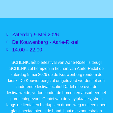
Zaterdag 9 Mei 2026
De Kouwenberg - Aarle-Rixtel
14:00 - 22:00
SCHENK, hét bierfestival van Aarle-Rixtel is terug!
SCHENK zal herrijzen in het hart van Aarle-Rixtel op
zaterdag 9 mei 2026 op de Kouwenberg rondom de
kiosk. De Kouwenberg zal omgetoverd worden tot een
zinderende festivallocatie! Dartel mee over de
festivalweide, vertoef onder de bomen en absorbeer het
pure lentegevoel. Geniet van de vinylplaatjes, struin
langs de tientallen biertaps en droom weg met een goed
glas speciaalbier in de hand. Laat die zonnestralen