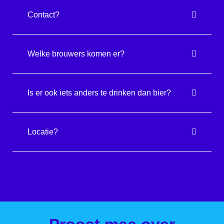
Contact?
Welke brouwers komen er?
Is er ook iets anders te drinken dan bier?
Locatie?