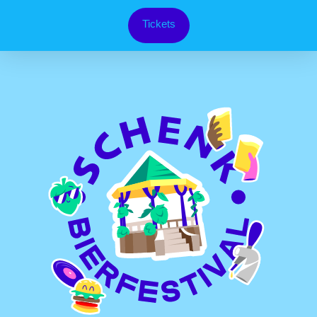
Tickets